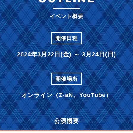
イベント概要
開催日程
2024年3月22日(金) ～ 3月24日(日)
開催場所
オンライン（Z-aN、YouTube）
公演概要