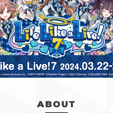
ABOUT