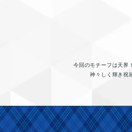
今回のモチーフは天界
神々しく輝き祝